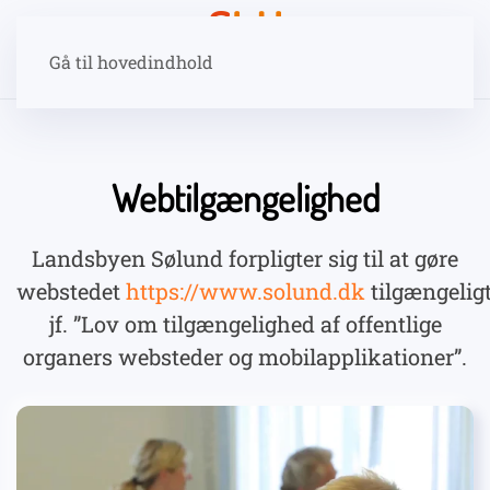
Gå til hovedindhold
Webtilgængelighed
Landsbyen Sølund forpligter sig til at gøre
webstedet
https://www.solund.dk
tilgængeligt
jf. ”Lov om tilgængelighed af offentlige
organers websteder og mobilapplikationer”.