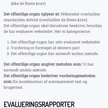
ikke de fleste krav)
Det offentlige organ oplyser at:
Webstedet overholder
standarden delvist (overholder de fleste krav).
Det offentlige organ skal derudover beskrive, hvordan
de har evalueret webstedet. Her er kategorierne:
Det offentlige organ har selv evalueret webstedet
Vurdering er foretaget af ekstern part
Det offentlige organ har anvendt anden metode.
Det offentlige organ angiver metoden som:
Vi har
anvendt anden metode.
Det offentlige organ beskriver vurderingsmetoden
som:
En kombination af automatiseret test og
brugertest.
EVALUERINGSRAPPORTER