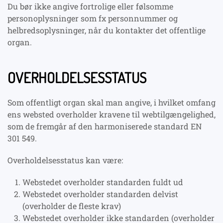
Du bør ikke angive fortrolige eller følsomme
personoplysninger som fx personnummer og
helbredsoplysninger, når du kontakter det offentlige
organ.
OVERHOLDELSESSTATUS
Som offentligt organ skal man angive, i hvilket omfang
ens websted overholder kravene til webtilgængelighed,
som de fremgår af den harmoniserede standard EN
301 549.
Overholdelsesstatus kan være:
Webstedet overholder standarden fuldt ud
Webstedet overholder standarden delvist
(overholder de fleste krav)
Webstedet overholder ikke standarden (overholder