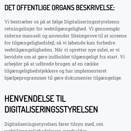
DET OFFENTLIGE ORGANS BESKRIVELSE:
Vi bestræber os på at følge Digitaliseringsstyrelsens
retningslinjer for webtilgængelighed. Vi gennemgår
siderne manuelt og anvender Siteimprove til at screene
for tilgængelighedsfejl, så vi løbende kan forbedre
webtilgængeligheden. Når vi opretter nye sider, er vi
bevidste om at gøre indholdet tilgængeligt fra start. Vi
arbejder på at udbrede brugen af en række
tilgængelighedstjekkere og har implementeret
hjælpeprogrammer til gøre dokumenter tilgængelige.
HENVENDELSE TIL
DIGITALISERINGSSTYRELSEN
Digitaliseringsstyrelsen fører tilsyn med, om
webtilgængelighedsloven overholdes.