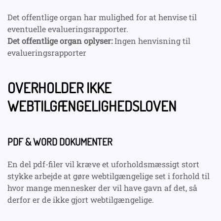
Det offentlige organ har mulighed for at henvise til
eventuelle evalueringsrapporter.
Det offentlige organ oplyser:
Ingen henvisning til
evalueringsrapporter
OVERHOLDER IKKE
WEBTILGÆNGELIGHEDSLOVEN
PDF & WORD DOKUMENTER
En del pdf-filer vil kræve et uforholdsmæssigt stort
stykke arbejde at gøre webtilgængelige set i forhold til
hvor mange mennesker der vil have gavn af det, så
derfor er de ikke gjort webtilgængelige.