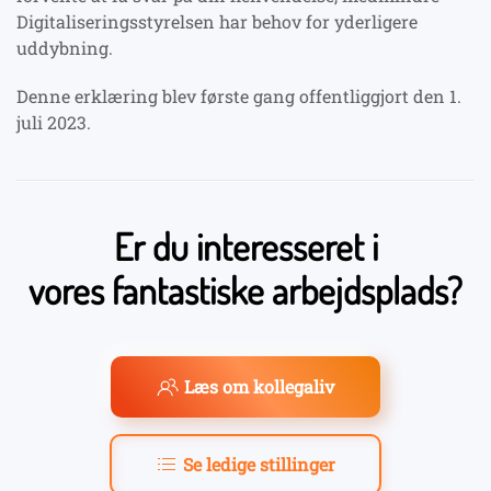
Digitaliseringsstyrelsen har behov for yderligere
uddybning.
Denne erklæring blev første gang offentliggjort den 1.
juli 2023.
Er du interesseret i
vores fantastiske arbejdsplads?
Læs om kollegaliv
Se ledige stillinger